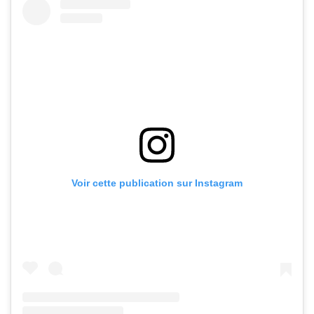
Voir cette publication sur Instagram