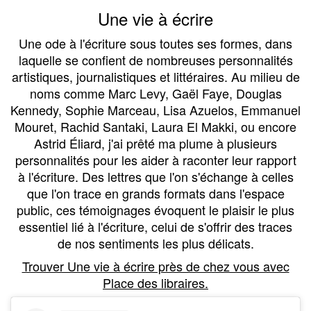
Une vie à écrire
Une ode à l'écriture sous toutes ses formes, dans
laquelle se confient de nombreuses personnalités
artistiques, journalistiques et littéraires. Au milieu de
noms comme Marc Levy, Gaël Faye, Douglas
Kennedy, Sophie Marceau, Lisa Azuelos, Emmanuel
Mouret, Rachid Santaki, Laura El Makki, ou encore
Astrid Éliard, j'ai prêté ma plume à plusieurs
personnalités pour les aider à raconter leur rapport
à l'écriture. Des lettres que l'on s'échange à celles
que l'on trace en grands formats dans l'espace
public, ces témoignages évoquent le plaisir le plus
essentiel lié à l'écriture, celui de s'offrir des traces
de nos sentiments les plus délicats.
Trouver Une vie à écrire près de chez vous avec
Place des libraires.