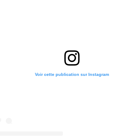
Voir cette publication sur Instagram