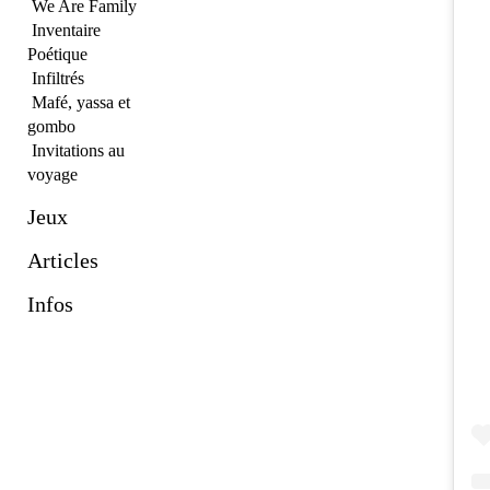
We Are Family
Inventaire
Poétique
Infiltrés
Mafé, yassa et
gombo
Invitations au
voyage
Jeux
Articles
Infos