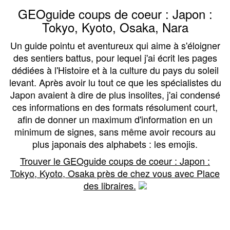
GEOguide coups de coeur : Japon :
Tokyo, Kyoto, Osaka, Nara
Un guide pointu et aventureux qui aime à s'éloigner
des sentiers battus, pour lequel j'ai écrit les pages
dédiées à l'Histoire et à la culture du pays du soleil
levant. Après avoir lu tout ce que les spécialistes du
Japon avaient à dire de plus insolites, j'ai condensé
ces informations en des formats résolument court,
afin de donner un maximum d'information en un
minimum de signes, sans même avoir recours au
plus japonais des alphabets : les emojis.
Trouver le GEOguide coups de coeur : Japon :
Tokyo, Kyoto, Osaka près de chez vous avec Place
des libraires.