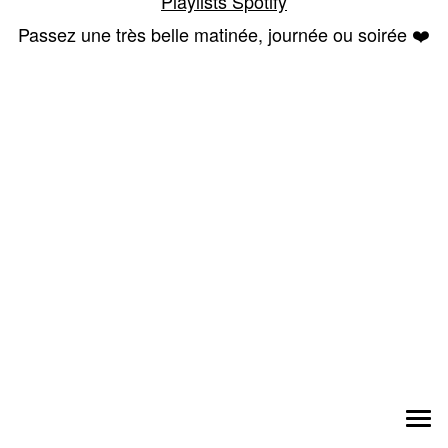
Playlists Spotify
Passez une très belle matinée, journée ou soirée ❤️